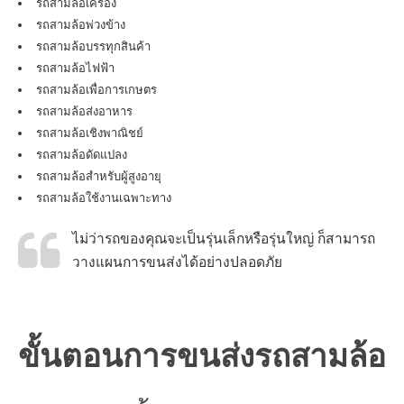
รถสามล้อเครื่อง
รถสามล้อพ่วงข้าง
รถสามล้อบรรทุกสินค้า
รถสามล้อไฟฟ้า
รถสามล้อเพื่อการเกษตร
รถสามล้อส่งอาหาร
รถสามล้อเชิงพาณิชย์
รถสามล้อดัดแปลง
รถสามล้อสำหรับผู้สูงอายุ
รถสามล้อใช้งานเฉพาะทาง
ไม่ว่ารถของคุณจะเป็นรุ่นเล็กหรือรุ่นใหญ่ ก็สามารถ
วางแผนการขนส่งได้อย่างปลอดภัย
ขั้นตอนการขนส่งรถสามล้อ