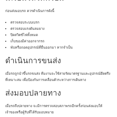
ก่อนส่งมอบรถ ควรดำเนินการดังนี้
ตรวจสอบระบบเบรก
ตรวจสอบแรงดันลมยาง
ปิดสวิตช์ไฟทั้งหมด
เก็บของมีค่าออกจากรถ
พับหรือถอดอุปกรณ์ที่ยื่นออกมา หากจำเป็น
ดำเนินการขนส่ง
เมื่อรถถูกนำขึ้นรถขนส่ง ทีมงานจะใช้สายรัดมาตรฐานและอุปกรณ์ยึดตรึง
ที่เหมาะสม เพื่อป้องกันการเคลื่อนตัวระหว่างการเดินทาง
ส่งมอบปลายทาง
เมื่อรถถึงปลายทาง จะมีการตรวจสอบสภาพรถอีกครั้งก่อนส่งมอบให้
เจ้าของหรือผู้รับที่ได้รับมอบหมาย