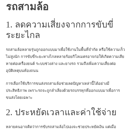
รถสามล้อ
1. ลดความเสี่ยงจากการขับขี่
ระยะไกล
รถสามล้อหลายรุ่นถูกออกแบบมาเพื่อใช้งานในพื้นที่จำกัด หรือใช้ความเร็ว
ไม่สูงนัก การขับขี่ระยะทางไกลหลายร้อยกิโลเมตรอาจก่อให้เกิดความเสีย
หายต่อเครื่องยนต์ ระบบช่วงล่าง และยางรถ รวมถึงเพิ่มความเสี่ยงต่อ
อุบัติเหตุบนท้องถนน
การเลือกใช้บริการขนส่งรถสามล้อช่วยลดปัญหาเหล่านี้ได้อย่างมี
ประสิทธิภาพ เพราะรถจะถูกลำเลียงด้วยรถบรรทุกที่ออกแบบมาเพื่อการ
ขนส่งโดยเฉพาะ
2. ประหยัดเวลาและค่าใช้จ่าย
หลายคนอาจคิดว่าการขับรถสามล้อไปเองจะช่วยประหยัดเงิน แต่เมื่อ