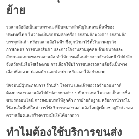
ย้าย
รถสามล้อถือเป็นยานพาหนะที่มีบทบาทสำคัญในหลายพื้นที่ของ
ประเทศไทย ไม่ว่าจะเป็นรถสามล้อเครื่อง รถสามล้อพ่วงข้าง รถสามล้อ
บรรทุกสินค้า หรือรถสามล้อไฟฟ้า ซึ่งถูกนำมาใช้ทั้งในภาคธุรกิจ
การเกษตร การขนส่งสินค้า และการใช้งานส่วนบุคคล ด้วยขนาดและ
ลักษณะเฉพาะของรถสามล้อ ทำให้การเคลื่อนย้ายจากจังหวัดหนึ่งไปยังอีก
จังหวัดหนึ่งไม่ใช่เรื่องง่าย การเลือกใช้บริการขนส่งรถสามล้อจึงเป็นทาง
เลือกที่สะดวก ปลอดภัย และช่วยประหยัดเวลาได้อย่างมาก
ปัจจุบันมีผู้ประกอบการ ร้านค้า โรงงาน และเจ้าของรถจำนวนมากที่
ต้องการส่งรถสามล้อไปยังปลายทางต่าง ๆ ทั่วประเทศ ไม่ว่าจะเป็นการซื้อ
ขายรถออนไลน์ การส่งมอบรถให้ลูกค้า การย้ายถิ่นฐาน หรือการนำรถไป
ใช้งานในพื้นที่ใหม่ การใช้บริการขนส่งรถสามล้อโดยผู้เชี่ยวชาญจึงช่วยลด
ความเสี่ยงและสร้างความมั่นใจได้มากกว่า
ทำไมต้องใช้บริการขนส่ง