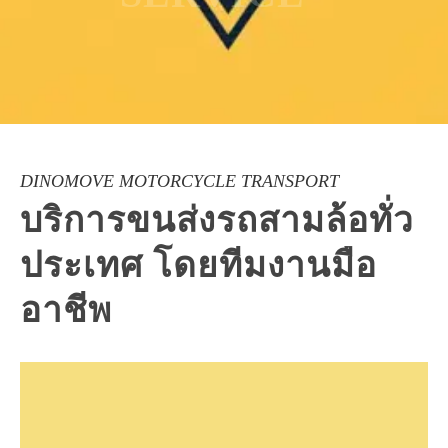
DINOMOVE MOTORCYCLE TRANSPORT
บริการขนส่งรถสามล้อทั่ว
ประเทศ โดยทีมงานมือ
อาชีพ