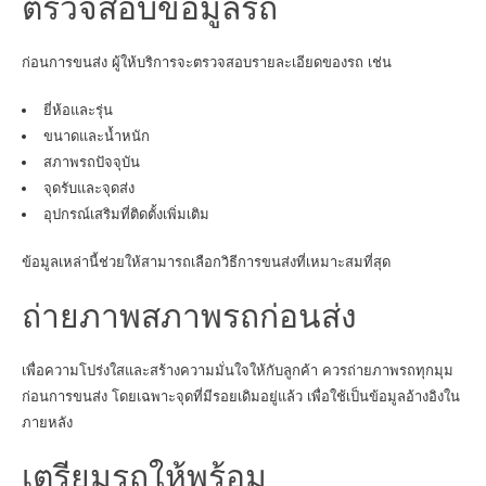
ตรวจสอบข้อมูลรถ
ก่อนการขนส่ง ผู้ให้บริการจะตรวจสอบรายละเอียดของรถ เช่น
ยี่ห้อและรุ่น
ขนาดและน้ำหนัก
สภาพรถปัจจุบัน
จุดรับและจุดส่ง
อุปกรณ์เสริมที่ติดตั้งเพิ่มเติม
ข้อมูลเหล่านี้ช่วยให้สามารถเลือกวิธีการขนส่งที่เหมาะสมที่สุด
ถ่ายภาพสภาพรถก่อนส่ง
เพื่อความโปร่งใสและสร้างความมั่นใจให้กับลูกค้า ควรถ่ายภาพรถทุกมุม
ก่อนการขนส่ง โดยเฉพาะจุดที่มีรอยเดิมอยู่แล้ว เพื่อใช้เป็นข้อมูลอ้างอิงใน
ภายหลัง
เตรียมรถให้พร้อม