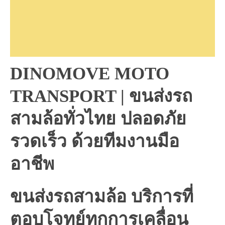
DINOMOVE MOTO
TRANSPORT | ขนส่งรถ
สามล้อทั่วไทย ปลอดภัย
รวดเร็ว ด้วยทีมงานมือ
อาชีพ
ขนส่งรถสามล้อ บริการที่
ตอบโจทย์ทุกการเคลื่อน