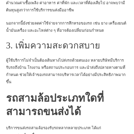
คำนวณค่าเชื้อเพลิง ค่าอาหาร ค่าที่พัก และเวลาที่ต้องเสียไป อาจพบว่ามี
ต้นทุนสูงกว่าการใช้บริการขนส่งมืออาชีพ
นอกจากนี้ยังช่วยลดค่าใช้จ่ายจากการสึกหรอของรถ เช่น ยาง เครื่องยนต์
น้ำมันเครื่อง และอะไหล่ต่าง ๆ ที่อาจต้องเปลี่ยนก่อนกำหนด
3. เพิ่มความสะดวกสบาย
ผู้ใช้บริการไม่จำเป็นต้องเดินทางไปส่งรถด้วยตนเอง หลายบริษัทมีบริการ
รับรถถึงบ้าน โรงงาน หรือสถานประกอบการ และนำส่งถึงปลายทางตามที่
กำหนด ช่วยให้เจ้าของรถสามารถบริหารเวลาได้อย่างมีประสิทธิภาพมาก
ขึ้น
รถสามล้อประเภทใดที่
สามารถขนส่งได้
บริการขนส่งรถสามล้อรองรับรถหลากหลายประเภท ได้แก่