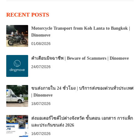
RECENT POSTS
Motorcycle Transport from Koh Lanta to Bangkok |
Dinomove
01/08/2026
คำเตือนมิจฉาชีพ | Beware of Scammers | Dinomove
24/07/2026
ขนส่งภายใน 24 ชั่วโมง | บริการส่งของด่วนทั่วประเทศ
| Dinomove
18/07/2026
ส่งมอเตอร์ไซค์ไปต่างจังหวัด ขั้นตอน เอกสาร การแพ็ก
และประกันขนส่ง 2026
16/07/2026