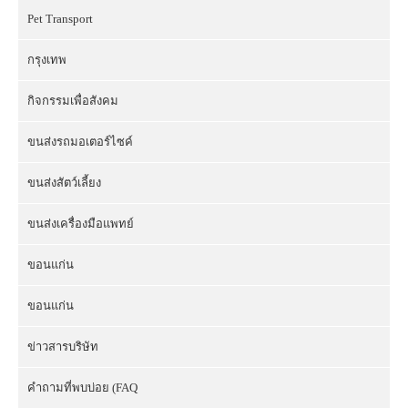
Pet Transport
กรุงเทพ
กิจกรรมเพื่อสังคม
ขนส่งรถมอเตอร์ไซค์
ขนส่งสัตว์เลี้ยง
ขนส่งเครื่องมือแพทย์
ขอนแก่น
ขอนแก่น
ข่าวสารบริษัท
คำถามที่พบบ่อย (FAQ