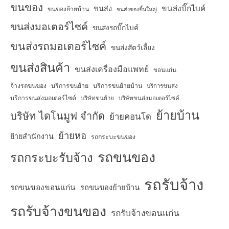
ขนของ
ขนส่งบิ๊กไบค์
ขนส่ง
ขนของย้ายบ้าน
ขนส่งของชิ้นใหญ่
ขนส่งมอเตอร์ไซค์
ขนส่งรถบิ๊กไบค์
ขนส่งรถมอเตอร์ไซค์
ขนส่งสัตว์เลี้ยง
ขนส่งสินค้า
ขนส่งเครื่องมือแพทย์
ขอนแก่น
จ้างรถขนของ
บริการขนย้าย
บริการขนย้ายบ้าน
บริการขนส่ง
บริการขนส่งมอเตอร์ไซค์
บริษัทขนย้าย
บริษัทขนส่งมอเตอร์ไซค์
ย้ายบ้าน
บริษัท ไดโนมูฟ จำกัด
ย้ายคอนโด
ย้ายหอ
ย้ายสำนักงาน
รถกระบะขนของ
รถขนของ
รถกระบะรับจ้าง
รถรับจ้าง
รถขนของขอนแก่น
รถขนของย้ายบ้าน
รถรับจ้างขนของ
รถรับจ้างขอนแก่น