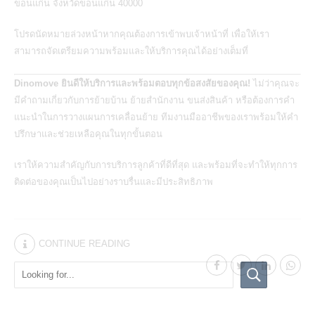
ขอนแก่น จังหวัดขอนแก่น 40000
โปรดนัดหมายล่วงหน้าหากคุณต้องการเข้าพบเจ้าหน้าที่ เพื่อให้เรา
สามารถจัดเตรียมความพร้อมและให้บริการคุณได้อย่างเต็มที่
Dinomove ยินดีให้บริการและพร้อมตอบทุกข้อสงสัยของคุณ!
ไม่ว่าคุณจะ
มีคำถามเกี่ยวกับการย้ายบ้าน ย้ายสำนักงาน ขนส่งสินค้า หรือต้องการคำ
แนะนำในการวางแผนการเคลื่อนย้าย ทีมงานมืออาชีพของเราพร้อมให้คำ
ปรึกษาและช่วยเหลือคุณในทุกขั้นตอน
เราให้ความสำคัญกับการบริการลูกค้าที่ดีที่สุด และพร้อมที่จะทำให้ทุกการ
ติดต่อของคุณเป็นไปอย่างราบรื่นและมีประสิทธิภาพ
CONTINUE READING