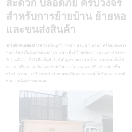
สะดวก ปลอดภัย ครบวงจร
สำหรับการย้ายบ้าน ย้ายหอ
และขนส่งสินค้า
รถรับจ้างขนของสารคาม
เมื่อพูดถึงการย้ายบ้าน ย้ายหอพัก หรือแม้แต่การ
ขนส่งสินค้าในจังหวัดมหาสารคามและพื้นที่ใกล้เคียง การมองหาบริการรถ
รับจ้างที่ไว้วางใจได้ถือเป็นหัวใจสำคัญ เพราะจะช่วยให้การขนย้ายเป็นไป
อย่างราบรื่น ปลอดภัย และประหยัดเวลา ไม่ว่าคุณจะมีข้าวของน้อยชิ้น
หรือจำนวนมาก บริการรถรับจ้างขนของในมหาสารคามก็พร้อมตอบโจทย์
ทุกความต้องการของคุณ