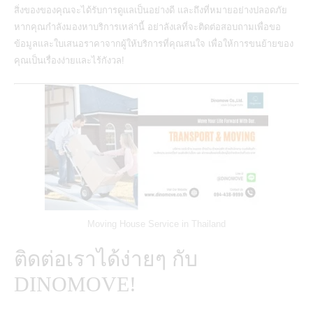
สิ่งของของคุณจะได้รับการดูแลเป็นอย่างดี และถึงที่หมายอย่างปลอดภัย
หากคุณกำลังมองหาบริการเหล่านี้ อย่าลังเลที่จะติดต่อสอบถามเพื่อขอ
ข้อมูลและใบเสนอราคาจากผู้ให้บริการที่คุณสนใจ เพื่อให้การขนย้ายของ
คุณเป็นเรื่องง่ายและไร้กังวล!
Moving House Service in Thailand
ติดต่อเราได้ง่ายๆ กับ
DINOMOVE!