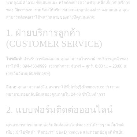
หากคุณมีคำถาม ข้อเสนอแนะ หรือต้องการความช่วยเหลือเกี่ยวกับบริการ
ของ Dinomove เราพร้อมให้บริการและตอบทุกข้อสงสัยของคุณเสมอ คุณ
สามารถติดต่อเราได้หลากหลายช่องทางที่คุณสะดวก:
1. ฝ่ายบริการลูกค้า
(CUSTOMER SERVICE)
โทรศัพท์:
สำหรับการติดต่อด่วน คุณสามารถโทรหาฝ่ายบริการลูกค้าของ
เราได้ที่ : 094-438-9999
เวลาทำการ: จันทร์ – ศุกร์, 8:00 น. – 20:00 น.
(ยกเว้นวันหยุดนักขัตฤกษ์)
อีเมล:
คุณสามารถส่งอีเมลหาเราได้ที่: info@dinomove.co.th เราจะ
พยายามตอบกลับอีเมลของคุณภายใน 24-48 ชั่วโมงทำการ
2. แบบฟอร์มติดต่อออนไลน์
คุณสามารถกรอกแบบฟอร์มติดต่อออนไลน์ของเราได้ง่ายๆ บนเว็บไซต์
เพียงเข้าไปที่หน้า “ติดต่อเรา” ของ Dinomove และกรอกข้อมูลที่จำเป็น