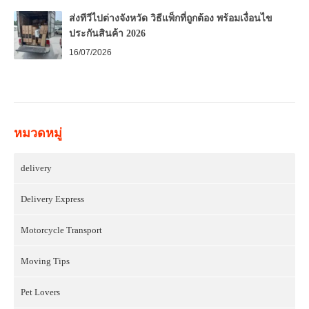
ส่งทีวีไปต่างจังหวัด วิธีแพ็กที่ถูกต้อง พร้อมเงื่อนไข
ประกันสินค้า 2026
16/07/2026
หมวดหมู่
delivery
Delivery Express
Motorcycle Transport
Moving Tips
Pet Lovers