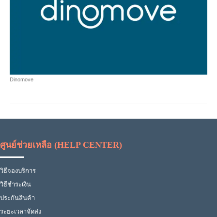
Dinomove
ศูนย์ช่วยเหลือ (HELP CENTER)
วิธีจองบริการ
วิธีชำระเงิน
ประกันสินค้า
ระยะเวลาจัดส่ง