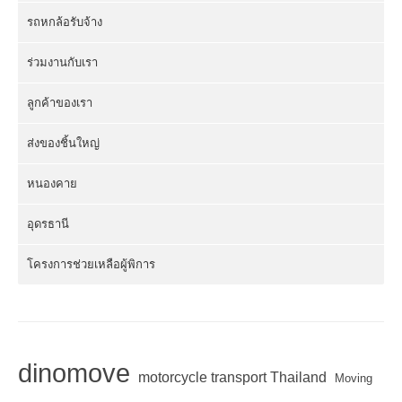
รถหกล้อรับจ้าง
ร่วมงานกับเรา
ลูกค้าของเรา
ส่งของชิ้นใหญ่
หนองคาย
อุดรธานี
โครงการช่วยเหลือผู้พิการ
dinomove
motorcycle transport Thailand
Moving