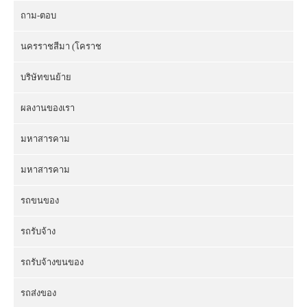
ถาม-ตอบ
นครราชสีมา (โคราช
บริษัทขนย้าย
ผลงานของเรา
มหาสารคาม
มหาสารคาม
รถขนของ
รถรับจ้าง
รถรับจ้างขนของ
รถส่งของ