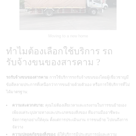
Moving to a new home
ทำไมต้องเลือกใช้บริการ รถ
รับจ้างขนของสารคาม ?
รถรับจ้างขนของสารคาม
การใช้บริการ
รถรับจ้างขนของ
โดยผู้เชี่ยวชาญมี
ข้อดีหลายประการที่เหนือกว่าการขนย้ายด้วยตัวเอง หรือการใช้บริการที่ไม่
ได้มาตรฐาน:
ความสะดวกสบาย:
คุณไม่ต้องเสียเวลาและแรงงานในการขนย้ายเอง
เพียงแค่ระบุปลายทางและประเภทของสิ่งของ ทีมงานมืออาชีพจะ
จัดการทุกอย่างให้คุณ ตั้งแต่การประเมินงาน การขนย้าย ไปจนถึงการ
จัดวาง
ความปลอดภัยของสิ่งของ:
ผู้ให้บริการมีประสบการณ์และความ