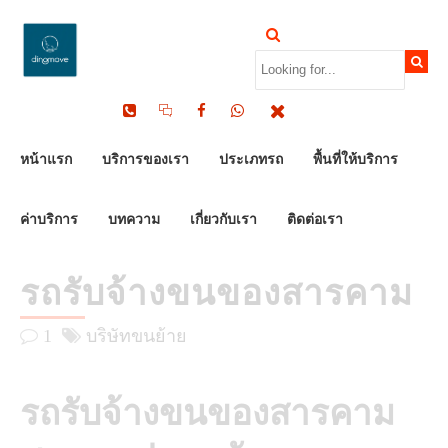
by Dinomove
19/06/2025
หน้าแรก
บริการของเรา
ประเภทรถ
พื้นที่ให้บริการ
ค่าบริการ
บทความ
เกี่ยวกับเรา
ติดต่อเรา
รถรับจ้างขนของสารคาม
1
บริษัทขนย้าย
รถรับจ้างขนของสารคาม