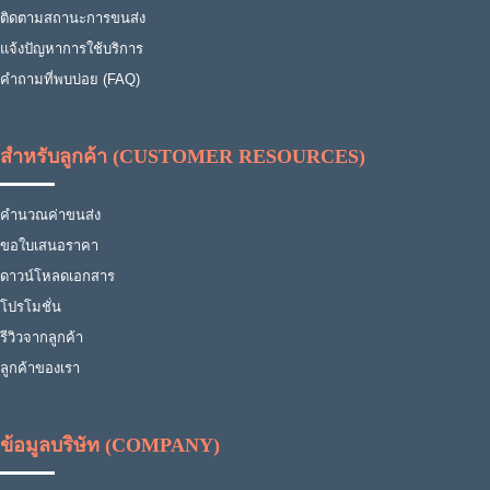
ติดตามสถานะการขนส่ง
แจ้งปัญหาการใช้บริการ
คำถามที่พบบ่อย (FAQ)
สำหรับลูกค้า (CUSTOMER RESOURCES)
คำนวณค่าขนส่ง
ขอใบเสนอราคา
ดาวน์โหลดเอกสาร
โปรโมชั่น
รีวิวจากลูกค้า
ลูกค้าของเรา
ข้อมูลบริษัท (COMPANY)