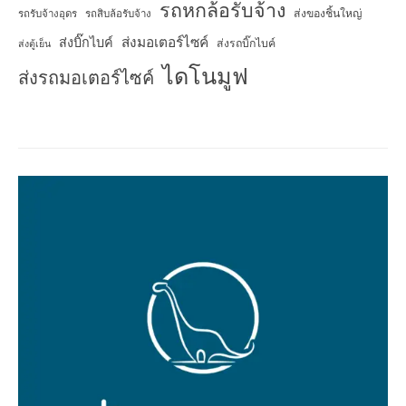
รถหกล้อรับจ้าง
ส่งของชิ้นใหญ่
รถรับจ้างอุดร
รถสิบล้อรับจ้าง
ส่งมอเตอร์ไซค์
ส่งบิ๊กไบค์
ส่งรถบิ๊กไบค์
ส่งตู้เย็น
ไดโนมูฟ
ส่งรถมอเตอร์ไซค์