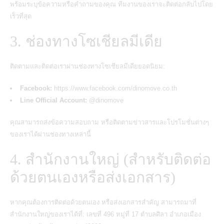
พร้อมระบุข้อความหรือคำถามของคุณ ทีมงานของเราจะติดต่อกลับไปโดย
เร็วที่สุด
3. ช่องทางโซเชียลมีเดีย
ติดตามและติดต่อเราผ่านช่องทางโซเชียลมีเดียยอดนิยม:
Facebook:
https://www.facebook.com/dinomove.co.th
Line Official Account:
@dinomove
คุณสามารถส่งข้อความสอบถาม หรือติดตามข่าวสารและโปรโมชั่นต่างๆ
ของเราได้ผ่านช่องทางเหล่านี้
4. สำนักงานใหญ่ (สำหรับติดต่อ
ด้วยตนเองหรือส่งเอกสาร)
หากคุณต้องการติดต่อด้วยตนเอง หรือส่งเอกสารสำคัญ สามารถมาที่
สำนักงานใหญ่ของเราได้ที่: เลขที่ 496 หมู่ที่ 17 ตำบลศิลา อำเภอเมือง