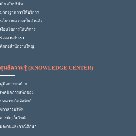
เกี่ยวกับบริษัท
มาตรฐานการให้บริการ
นโยบายความเป็นส่วนตัว
เงื่อนไขการให้บริการ
ร่วมงานกับเรา
ติดต่อสำนักงานใหญ่
ศูนย์ความรู้ (KNOWLEDGE CENTER)
คู่มือการขนย้าย
เทคนิคการแพ็กของ
บทความโลจิสติกส์
ข่าวสารบริษัท
สารบัญเว็บไซต์
ผลงานและกรณีศึกษา