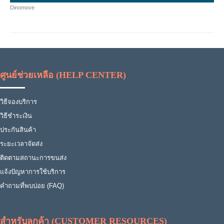
Dinomove
ศูนย์ช่วยเหลือ (HELP CENTER)
วิธีจองบริการ
วิธีชำระเงิน
ประกันสินค้า
ระยะเวลาจัดส่ง
ติดตามสถานะการขนส่ง
แจ้งปัญหาการใช้บริการ
คำถามที่พบบ่อย (FAQ)
สำหรับลูกค้า (CUSTOMER RESOURCES)