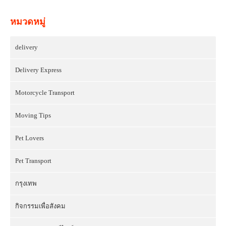
หมวดหมู่
delivery
Delivery Express
Motorcycle Transport
Moving Tips
Pet Lovers
Pet Transport
กรุงเทพ
กิจกรรมเพื่อสังคม