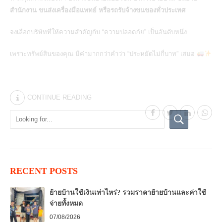
สำนักงาน ขนส่งเครื่องมือแพทย์ หรือรถรับจ้างขนของทั่วประเทศ
จงเลือกบริษัทที่ให้ความสำคัญกับ “ความปลอดภัย” เป็นอันดับหนึ่ง
เพราะทรัพย์สินของคุณ มีค่ามากกว่าคำว่า “ประหยัดไม่กี่บาท” เสมอ
CONTINUE READING
RECENT POSTS
ย้ายบ้านใช้เงินเท่าไหร่? รวมราคาย้ายบ้านและค่าใช้
จ่ายทั้งหมด
07/08/2026