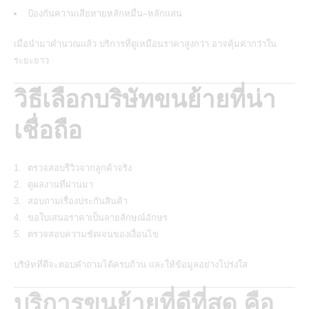
ป้องกันความเสียหายหลักหมื่น–หลักแสน
เมื่อนำมาคำนวณแล้ว บริการที่ดูเหมือนราคาสูงกว่า อาจคุ้มค่ากว่าใน
ระยะยาว
วิธีเลือกบริษัทขนย้ายที่น่า
เชื่อถือ
ตรวจสอบรีวิวจากลูกค้าจริง
ดูผลงานที่ผ่านมา
สอบถามเรื่องประกันสินค้า
ขอใบเสนอราคาเป็นลายลักษณ์อักษร
ตรวจสอบความชัดเจนของเงื่อนไข
บริษัทที่ดีจะตอบคำถามได้ครบถ้วน และให้ข้อมูลอย่างโปร่งใส
บริการขนย้ายที่ดีที่สุด คือ