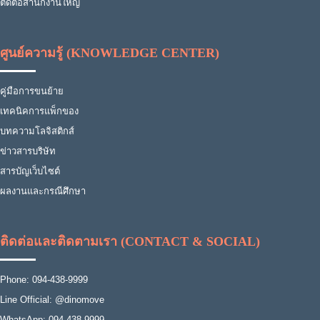
ติดต่อสำนักงานใหญ่
ศูนย์ความรู้ (KNOWLEDGE CENTER)
คู่มือการขนย้าย
เทคนิคการแพ็กของ
บทความโลจิสติกส์
ข่าวสารบริษัท
สารบัญเว็บไซต์
ผลงานและกรณีศึกษา
ติดต่อและติดตามเรา (CONTACT & SOCIAL)
Phone: 094-438-9999
Line Official: @dinomove
WhatsApp: 094-438-9999