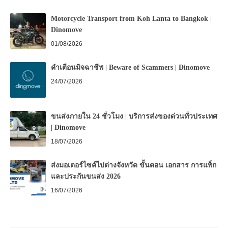
Motorcycle Transport from Koh Lanta to Bangkok |
Dinomove
01/08/2026
คำเตือนมิจฉาชีพ | Beware of Scammers | Dinomove
24/07/2026
ขนส่งภายใน 24 ชั่วโมง | บริการส่งของด่วนทั่วประเทศ
| Dinomove
18/07/2026
ส่งมอเตอร์ไซค์ไปต่างจังหวัด ขั้นตอน เอกสาร การแพ็ก
และประกันขนส่ง 2026
16/07/2026