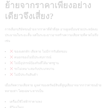
ย้ายจากราคาเพียงอย่าง
เดียวจึงเสี่ยง?
การเลือกบริษัทขนย้ายจากราคาที่ต่ำที่สุด อาจดูเหมือนช่วยประหยัดงบ
ประมาณในระยะสั้น แต่ในระยะยาวอาจสร้างความเสียหายที่คาดไม่ถึง
เช่น
ของแตกหัก เสียหาย ไม่มีการรับผิดชอบ
คนยกของไม่มีประสบการณ์
ไม่มีอุปกรณ์ป้องกันที่ได้มาตรฐาน
รถไม่เหมาะสมกับประเภทงาน
ไม่มีประกันสินค้า
เมื่อเกิดความเสียหาย มูลค่าของทรัพย์สินที่สูญเสียอาจมากกว่าค่าขนย้าย
หลายเท่า โดยเฉพาะหากเป็น
เครื่องใช้ไฟฟ้าราคาแพง
ทีวีจอใหญ่