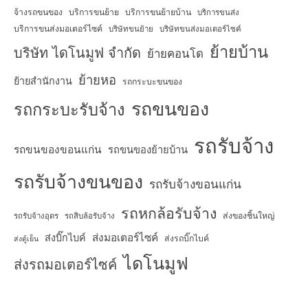
จ้างรถขนของ
บริการขนย้าย
บริการขนย้ายบ้าน
บริการขนส่ง
บริการขนส่งมอเตอร์ไซค์
บริษัทขนย้าย
บริษัทขนส่งมอเตอร์ไซค์
ย้ายบ้าน
บริษัท ไดโนมูฟ จำกัด
ย้ายคอนโด
ย้ายหอ
ย้ายสำนักงาน
รถกระบะขนของ
รถขนของ
รถกระบะรับจ้าง
รถรับจ้าง
รถขนของขอนแก่น
รถขนของย้ายบ้าน
รถรับจ้างขนของ
รถรับจ้างขอนแก่น
รถหกล้อรับจ้าง
ส่งของชิ้นใหญ่
รถรับจ้างอุดร
รถสิบล้อรับจ้าง
ส่งมอเตอร์ไซค์
ส่งบิ๊กไบค์
ส่งรถบิ๊กไบค์
ส่งตู้เย็น
ไดโนมูฟ
ส่งรถมอเตอร์ไซค์