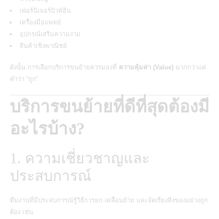
เฟอร์นิเจอร์บิวท์อิน
เครื่องมือแพทย์
อุปกรณ์เสริมความงาม
สินค้าเชิงพาณิชย์
ดังนั้น การเลือกบริการขนย้ายควรมองที่
ความคุ้มค่า (Value)
มากกว่าแค่
คำว่า “ถูก”
บริการขนย้ายที่ดีที่สุดต้องมี
อะไรบ้าง?
1. ความเชี่ยวชาญและ
ประสบการณ์
ทีมงานที่มีประสบการณ์รู้วิธีการยก เคลื่อนย้าย และจัดเรียงสิ่งของอย่างถูก
ต้อง เช่น