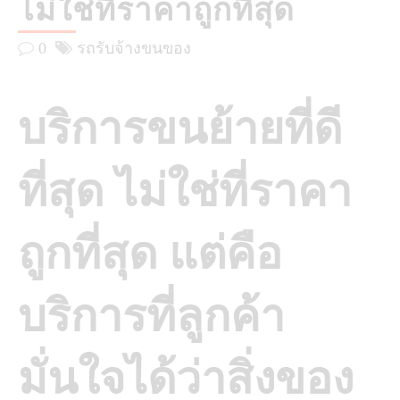
ไม่ใช่ที่ราคาถูกที่สุด
0
รถรับจ้างขนของ
บริการขนย้ายที่ดี
ที่สุด ไม่ใช่ที่ราคา
ถูกที่สุด แต่คือ
บริการที่ลูกค้า
มั่นใจได้ว่าสิ่งของ