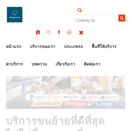
by Dinomove
24/02/2026
หน้าแรก
บริการของเรา
ประเภทรถ
พื้นที่ให้บริการ
ค่าบริการ
บทความ
เกี่ยวกับเรา
ติดต่อเรา
บริการขนย้ายที่ดีที่สุด