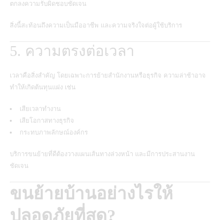
ตกลงความรับผิดชอบชัดเจน
สิ่งนี้สะท้อนถึงความเป็นมืออาชีพ และความจริงใจต่อผู้ใช้บริการ
5. ความตรงต่อเวลา
เวลาคือสิ่งสำคัญ โดยเฉพาะการย้ายสำนักงานหรือธุรกิจ ความล่าช้าอาจ
ทำให้เกิดต้นทุนแฝง เช่น
เสียเวลาทำงาน
เสียโอกาสทางธุรกิจ
กระทบภาพลักษณ์องค์กร
บริการขนย้ายที่ดีต้องวางแผนเส้นทางล่วงหน้า และมีการประสานงาน
ชัดเจน
ขนย้ายบ้านอย่างไรให้
ปลอดภัยที่สุด?