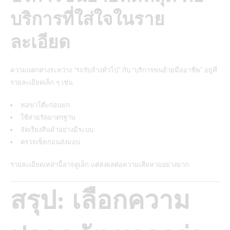
บริการที่ใส่ใจในราย
ละเอียด
ความแตกต่างระหว่าง “รถรับจ้างทั่วไป” กับ “บริการขนย้ายมืออาชีพ” อยู่ที่
รายละเอียดเล็ก ๆ เช่น
ห่อขาโต๊ะก่อนยก
ใช้สายรัดมาตรฐาน
จัดเรียงสินค้าอย่างมีระบบ
ตรวจเช็คก่อนส่งมอบ
รายละเอียดเหล่านี้อาจดูเล็ก แต่ส่งผลต่อความเสียหายอย่างมาก
สรุป: เลือกความ