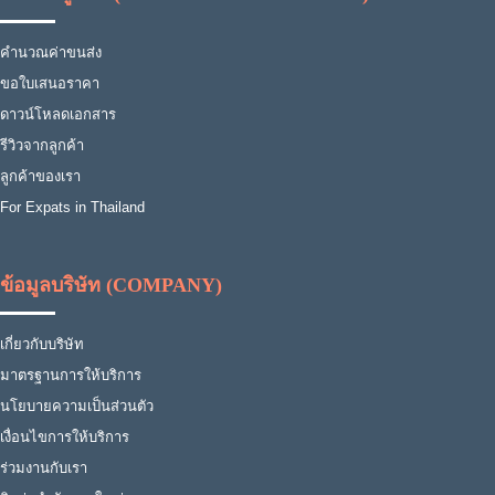
คำนวณค่าขนส่ง
ขอใบเสนอราคา
ดาวน์โหลดเอกสาร
รีวิวจากลูกค้า
ลูกค้าของเรา
For Expats in Thailand
ข้อมูลบริษัท (COMPANY)
เกี่ยวกับบริษัท
มาตรฐานการให้บริการ
นโยบายความเป็นส่วนตัว
เงื่อนไขการให้บริการ
ร่วมงานกับเรา