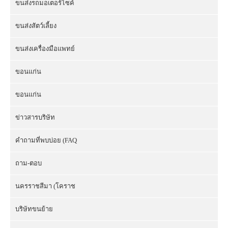
ขนส่งรถมอเตอร์ไซค์
ขนส่งสัตว์เลี้ยง
ขนส่งเครื่องมือแพทย์
ขอนแก่น
ขอนแก่น
ข่าวสารบริษัท
คำถามที่พบบ่อย (FAQ
ถาม-ตอบ
นครราชสีมา (โคราช
บริษัทขนย้าย