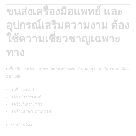
ขนส่งเครื่องมือแพทย์ และ
อุปกรณ์เสริมความงาม ต้อง
ใช้ความเชี่ยวชาญเฉพาะ
ทาง
เครื่องมือแพทย์และอุปกรณ์เสริมความงาม
มีมูลค่าสูง และมีความละเอียด
อ่อน เช่น
เครื่องเลเซอร์
เตียงทำทรีตเมนต์
เครื่องวิเคราะห์ผิว
เครื่องมือกายภาพบำบัด
การขนย้ายต้อง: