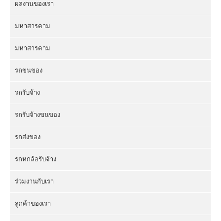
ผลงานของเรา
มหาสารคาม
มหาสารคาม
รถขนของ
รถรับจ้าง
รถรับจ้างขนของ
รถส่งของ
รถหกล้อรับจ้าง
ร่วมงานกับเรา
ลูกค้าของเรา