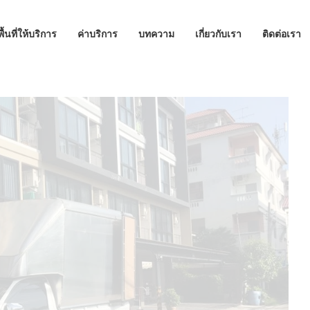
พื้นที่ให้บริการ
ค่าบริการ
บทความ
เกี่ยวกับเรา
ติดต่อเรา