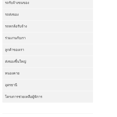
รถรับจ้างขนของ
รถส่งของ
รถหกล้อรับจ้าง
ร่วมงานกับเรา
ลูกค้าของเรา
ส่งของชิ้นใหญ่
หนองคาย
อุดรธานี
โครงการช่วยเหลือผู้พิการ