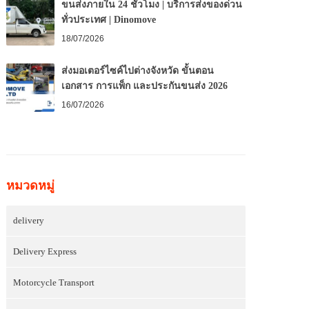
ขนส่งภายใน 24 ชั่วโมง | บริการส่งของด่วน
ทั่วประเทศ | Dinomove
18/07/2026
ส่งมอเตอร์ไซค์ไปต่างจังหวัด ขั้นตอน
เอกสาร การแพ็ก และประกันขนส่ง 2026
16/07/2026
หมวดหมู่
delivery
Delivery Express
Motorcycle Transport