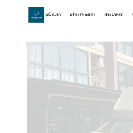
หน้าแรก
บริการของเรา
ประเภทรถ
by Dinomove
17/12/2023