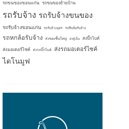
รถขนของขอนแก่น
รถขนของย้ายบ้าน
รถรับจ้าง
รถรับจ้างขนของ
รถรับจ้างขอนแก่น
รถรับจ้างอุดร
รถสิบล้อรับจ้าง
รถหกล้อรับจ้าง
ส่งบิ๊กไบค์
ส่งของชิ้นใหญ่
ส่งตู้เย็น
ส่งรถมอเตอร์ไซค์
ส่งมอเตอร์ไซค์
ส่งรถบิ๊กไบค์
ไดโนมูฟ