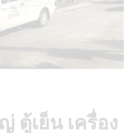
 ตู้เย็น เครื่อง