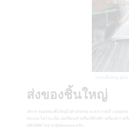
ส่งของชิ้นใหญ่ ตู้เย็
ส่งของชิ้นใหญ่
บริการ
ขนส่งของชิ้นใหญ่ไปต่างจังหวัด
สะดวก รวดเร็ว ปลอดภัย มี
ประเภท ไม่ว่าจะเป็น เฟอร์นิเจอร์ เครื่องใช้ไฟฟ้า เครื่องจักร 
438-9999 ไลน์
id:@dinomove
ครับ.