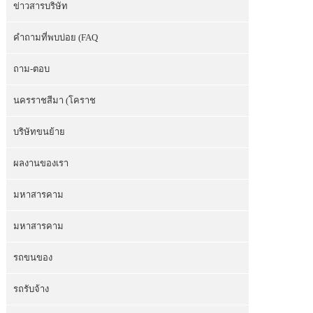
ข่าวสารบริษัท
คำถามที่พบบ่อย (FAQ
ถาม-ตอบ
นครราชสีมา (โคราช
บริษัทขนย้าย
ผลงานของเรา
มหาสารคาม
มหาสารคาม
รถขนของ
รถรับจ้าง