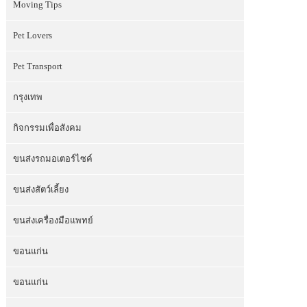
Moving Tips
Pet Lovers
Pet Transport
กรุงเทพ
กิจกรรมเพื่อสังคม
ขนส่งรถมอเตอร์ไซค์
ขนส่งสัตว์เลี้ยง
ขนส่งเครื่องมือแพทย์
ขอนแก่น
ขอนแก่น