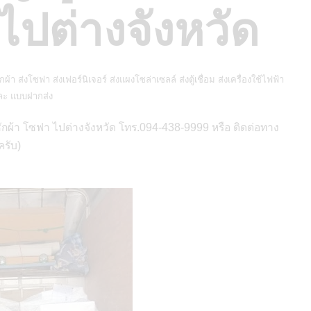
ไปต่างจังหวัด
ซักผ้า ส่งโซฟา ส่งเฟอร์นิเจอร์ ส่งแผงโซล่าเซลล์ ส่งตู้เชื่อม ส่งเครื่องใช้ไฟฟ้า
และ แบบฝากส่ง
องซักผ้า โซฟา ไปต่างจังหวัด โทร.094-438-9999 หรือ ติดต่อทาง
รับ)