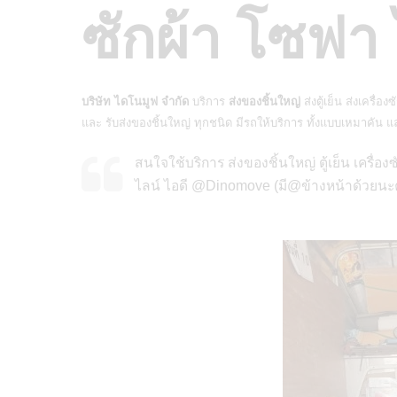
ซักผ้า โซฟา 
บริษัท ไดโนมูฟ จำกัด
บริการ
ส่งของชิ้นใหญ่
ส่งตู้เย็น ส่งเครื่อง
และ รับส่งของชิ้นใหญ่ ทุกชนิด มีรถให้บริการ ทั้งแบบเหมาคัน 
สนใจใช้บริการ ส่งของชิ้นใหญ่ ตู้เย็น เครื่
ไลน์ ไอดี @Dinomove (มี@ข้างหน้าด้วยนะค