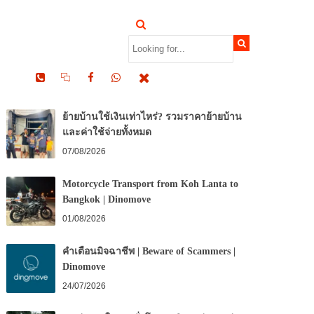
RECENT POSTS
ย้ายบ้านใช้เงินเท่าไหร่? รวมราคาย้ายบ้าน
และค่าใช้จ่ายทั้งหมด
07/08/2026
Motorcycle Transport from Koh Lanta to
Bangkok | Dinomove
01/08/2026
คำเตือนมิจฉาชีพ | Beware of Scammers |
Dinomove
24/07/2026