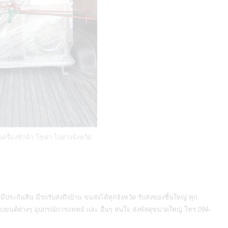
น เครื่องซักผ้า โซฟา ไปต่างจังหวัด
ประกันสิน มีรถรับส่งถึงบ้าน ขนส่งได้ทุกจังหวัด
รับส่งของชิ้นใหญ่
ทุก
เครื่องยนต์ต่างๆ อุปกรณ์การแพทย์ และ อื่นๆ สนใจ ส่งพัสดุขนาดใหญ่ โทร.094-