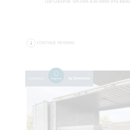
ไปต่างจังหวัด โทร.094-438-9999 หรือ ติด
CONTINUE READING
by Dinomove
15/04/2023