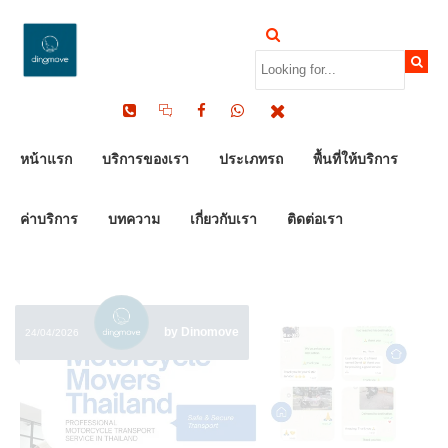
HOME
CATEGORY: กรุงเทพ
กรุงเทพ ARCHIVES -
DINOMOVE
หน้าแรก
บริการของเรา
ประเภทรถ
พื้นที่ให้บริการ
ค่าบริการ
บทความ
เกี่ยวกับเรา
ติดต่อเรา
by Dinomove
24/04/2026