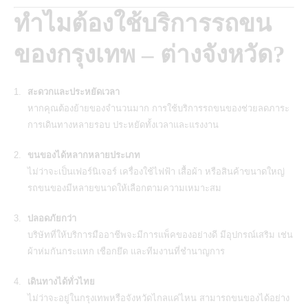
ทำไมต้องใช้บริการรถขน
ของกรุงเทพ – ต่างจังหวัด?
สะดวกและประหยัดเวลา
หากคุณต้องย้ายของจำนวนมาก การใช้บริการรถขนของช่วยลดภาระ
การเดินทางหลายรอบ ประหยัดทั้งเวลาและแรงงาน
ขนของได้หลากหลายประเภท
ไม่ว่าจะเป็นเฟอร์นิเจอร์ เครื่องใช้ไฟฟ้า เสื้อผ้า หรือสินค้าขนาดใหญ่
รถขนของมีหลายขนาดให้เลือกตามความเหมาะสม
ปลอดภัยกว่า
บริษัทที่ให้บริการมืออาชีพจะมีการแพ็คของอย่างดี มีอุปกรณ์เสริม เช่น
ผ้าห่มกันกระแทก เชือกยึด และทีมงานที่ชำนาญการ
เดินทางได้ทั่วไทย
ไม่ว่าจะอยู่ในกรุงเทพหรือจังหวัดไกลแค่ไหน สามารถขนของได้อย่าง