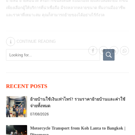
ย้ายหอ ย้ายคอนโด หรือการขนส่งสินค้าเป็นเรื่องง่ายและปลอดภัยมากขึ้น
เพียงเลือกผู้ให้บริการที่น่าเชื่อถือ มีรถหลากหลายขนาด ทีมงานมืออาชีพ
และราคาที่เหมาะสม คุณก็สามารถย้ายของได้อย่างไร้กังวล
CONTINUE READING
RECENT POSTS
ย้ายบ้านใช้เงินเท่าไหร่? รวมราคาย้ายบ้านและค่าใช้
จ่ายทั้งหมด
07/08/2026
Motorcycle Transport from Koh Lanta to Bangkok |
Dinomove