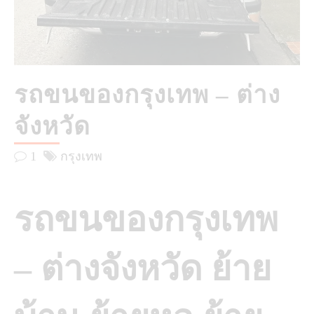
รถขนของกรุงเทพ – ต่าง
จังหวัด
1
กรุงเทพ
รถขนของกรุงเทพ
– ต่างจังหวัด ย้าย