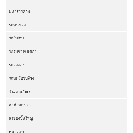
มหาสารคาม
รถขนของ
รถรับจ้าง
รถรับจ้างขนของ
รถส่งของ
รถหกล้อรับจ้าง
ร่วมงานกับเรา
ลูกค้าของเรา
ส่งของชิ้นใหญ่
หนองคาย