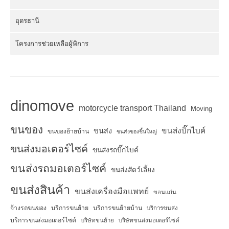
อุดรธานี
โครงการช่วยเหลือผู้พิการ
dinomove
motorcycle transport Thailand
Moving
ขนของ
ขนส่งบิ๊กไบค์
ขนส่ง
ขนของย้ายบ้าน
ขนส่งของชิ้นใหญ่
ขนส่งมอเตอร์ไซค์
ขนส่งรถบิ๊กไบค์
ขนส่งรถมอเตอร์ไซค์
ขนส่งสัตว์เลี้ยง
ขนส่งสินค้า
ขนส่งเครื่องมือแพทย์
ขอนแก่น
จ้างรถขนของ
บริการขนย้าย
บริการขนย้ายบ้าน
บริการขนส่ง
บริการขนส่งมอเตอร์ไซค์
บริษัทขนย้าย
บริษัทขนส่งมอเตอร์ไซค์