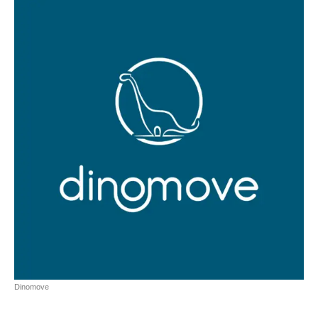
Dinomove