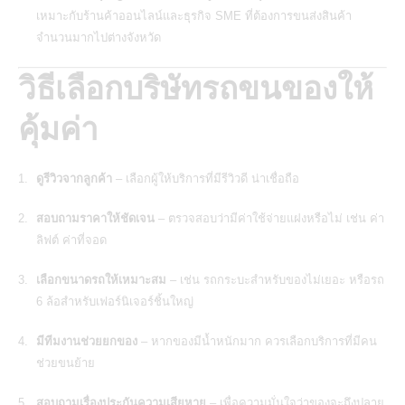
เหมาะกับร้านค้าออนไลน์และธุรกิจ SME ที่ต้องการขนส่งสินค้า
จำนวนมากไปต่างจังหวัด
วิธีเลือกบริษัทรถขนของให้
คุ้มค่า
ดูรีวิวจากลูกค้า
– เลือกผู้ให้บริการที่มีรีวิวดี น่าเชื่อถือ
สอบถามราคาให้ชัดเจน
– ตรวจสอบว่ามีค่าใช้จ่ายแฝงหรือไม่ เช่น ค่า
ลิฟต์ ค่าที่จอด
เลือกขนาดรถให้เหมาะสม
– เช่น รถกระบะสำหรับของไม่เยอะ หรือรถ
6 ล้อสำหรับเฟอร์นิเจอร์ชิ้นใหญ่
มีทีมงานช่วยยกของ
– หากของมีน้ำหนักมาก ควรเลือกบริการที่มีคน
ช่วยขนย้าย
สอบถามเรื่องประกันความเสียหาย
– เพื่อความมั่นใจว่าของจะถึงปลาย