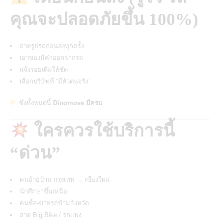
คุณจะปลอดภัยขึ้น 100%)
ถ่ายรูปรถก่อนส่งทุกครั้ง
เอาของมีค่าออกจากรถ
แจ้งรอยเดิมให้ชัด
เลือกบริษัทที่ “มีตัวตนจริง”
ซึ่งทั้งหมดนี้
Dinomove มีครบ
ใครควรใช้บริการนี้
“ด่วน”
คนย้ายบ้าน กรุงเทพ → เชียงใหม่
นักศึกษาขึ้นเหนือ
คนซื้อ-ขายรถข้ามจังหวัด
สาย Big Bike / รถแพง