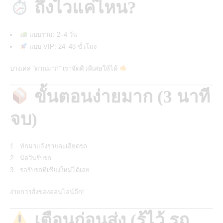
ถึงไวแค่ไหน?
แบบรวม: 2–4 วัน
แบบ VIP: 24–48 ชั่วโมง
บางเคส “ด่วนมาก” เราจัดคิวพิเศษให้ได้
ขั้นตอนง่ายมาก (3 นาที
จบ)
ทักมาแจ้งรายละเอียดรถ
นัดวันรับรถ
รอรับรถที่เชียงใหม่ได้เลย
ง่ายกว่าสั่งของออนไลน์อีก!
เตือนก่อนส่ง (รู้ไว้ รถ