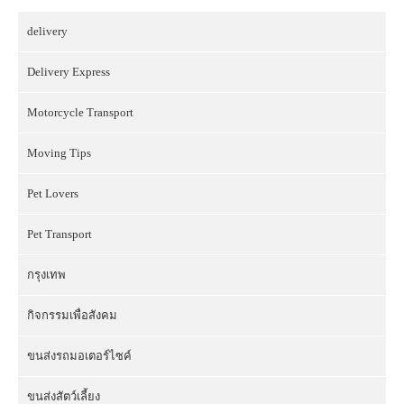
delivery
Delivery Express
Motorcycle Transport
Moving Tips
Pet Lovers
Pet Transport
กรุงเทพ
กิจกรรมเพื่อสังคม
ขนส่งรถมอเตอร์ไซค์
ขนส่งสัตว์เลี้ยง