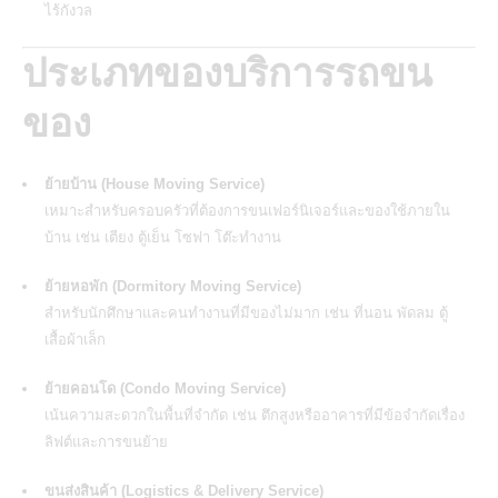
ไร้กังวล
ประเภทของบริการรถขน
ของ
ย้ายบ้าน (House Moving Service)
เหมาะสำหรับครอบครัวที่ต้องการขนเฟอร์นิเจอร์และของใช้ภายใน
บ้าน เช่น เตียง ตู้เย็น โซฟา โต๊ะทำงาน
ย้ายหอพัก (Dormitory Moving Service)
สำหรับนักศึกษาและคนทำงานที่มีของไม่มาก เช่น ที่นอน พัดลม ตู้
เสื้อผ้าเล็ก
ย้ายคอนโด (Condo Moving Service)
เน้นความสะดวกในพื้นที่จำกัด เช่น ตึกสูงหรืออาคารที่มีข้อจำกัดเรื่อง
ลิฟต์และการขนย้าย
ขนส่งสินค้า (Logistics & Delivery Service)