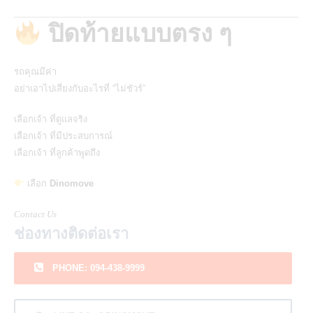
ปิดท้ายแบบตรง ๆ
รถคุณมีค่า
อย่าเอาไปเสี่ยงกับอะไรที่ “ไม่ชัวร์”
เลือกเจ้า ที่ดูแลจริง
เลือกเจ้า ที่มีประสบการณ์
เลือกเจ้า ที่ลูกค้าพูดถึง
เลือก
Dinomove
Contact Us
ช่องทางติดต่อเรา
PHONE: 094-438-9999