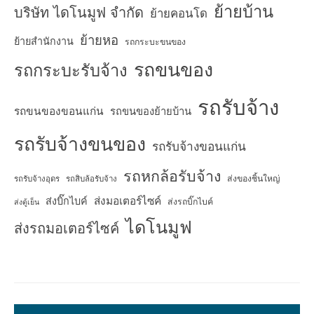
ย้ายบ้าน
บริษัท ไดโนมูฟ จำกัด
ย้ายคอนโด
ย้ายหอ
ย้ายสำนักงาน
รถกระบะขนของ
รถขนของ
รถกระบะรับจ้าง
รถรับจ้าง
รถขนของขอนแก่น
รถขนของย้ายบ้าน
รถรับจ้างขนของ
รถรับจ้างขอนแก่น
รถหกล้อรับจ้าง
ส่งของชิ้นใหญ่
รถรับจ้างอุดร
รถสิบล้อรับจ้าง
ส่งมอเตอร์ไซค์
ส่งบิ๊กไบค์
ส่งรถบิ๊กไบค์
ส่งตู้เย็น
ไดโนมูฟ
ส่งรถมอเตอร์ไซค์