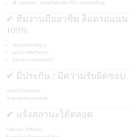
แบบส่วนตัว: รถคุณไปคันเดียว ถึงไว ปลอดภัยขั้นสุด
✔ ทีมงานมืออาชีพ ล็อครถแน่น
100%
ใช้อุปกรณ์มาตรฐาน
ลดโอกาสล้ม/ขีดข่วน
มีประสบการณ์ขนส่งจริง
✔ มีประกัน / มีความรับผิดชอบ
รถคุณไม่ใช่ของเล่น
เราดูแลทุกคันแบบจริงจัง
✔ แจ้งสถานะได้ตลอด
ไม่ต้องเดา ไม่ต้องลุ้น
รู้ว่ารถคุณอยู่ไหนตลอดเส้นทาง