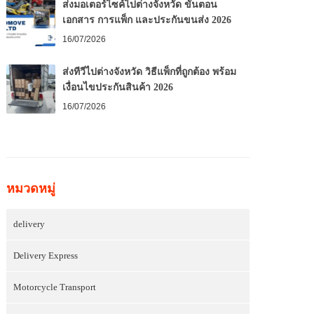
ส่งมอเตอร์ไซค์ไปต่างจังหวัด ขั้นตอน
เอกสาร การแพ็ก และประกันขนส่ง 2026
16/07/2026
ส่งทีวีไปต่างจังหวัด วิธีแพ็กที่ถูกต้อง พร้อม
เงื่อนไขประกันสินค้า 2026
16/07/2026
หมวดหมู่
delivery
Delivery Express
Motorcycle Transport