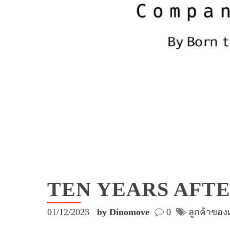
TEN YEARS AFT
01/12/2023
by Dinomove
0
ลูกค้าของ