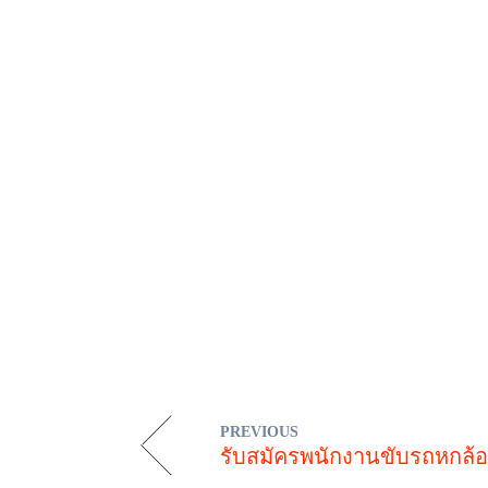
PREVIOUS
รับสมัครพนักงานขับรถหกล้อ