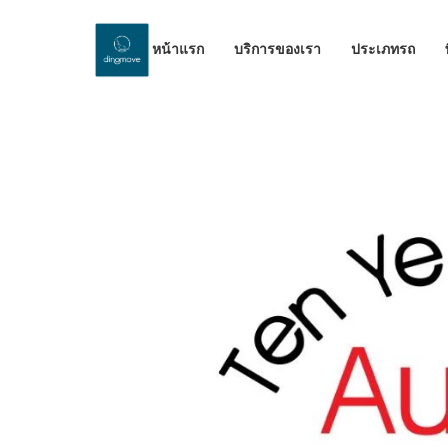
หน้าแรก
บริการของเรา
ประเภทรถ