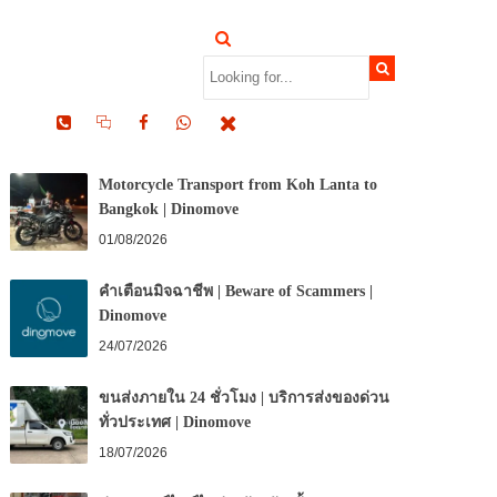
RECENT POSTS
Motorcycle Transport from Koh Lanta to
Bangkok | Dinomove
01/08/2026
คำเตือนมิจฉาชีพ | Beware of Scammers |
Dinomove
24/07/2026
ขนส่งภายใน 24 ชั่วโมง | บริการส่งของด่วน
ทั่วประเทศ | Dinomove
18/07/2026