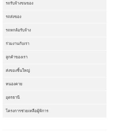
รถรับจ้างขนของ
รถส่งของ
รถหกล้อรับจ้าง
ร่วมงานกับเรา
ลูกค้าของเรา
ส่งของชิ้นใหญ่
หนองคาย
อุดรธานี
โครงการช่วยเหลือผู้พิการ