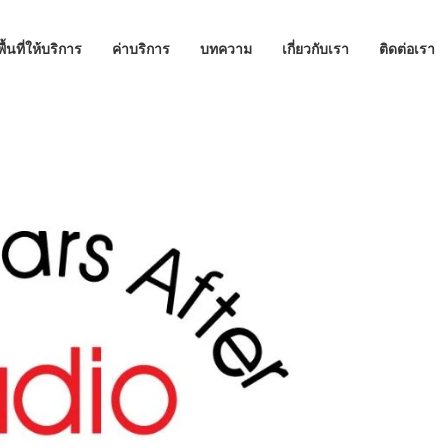
พื้นที่ให้บริการ
ค่าบริการ
บทความ
เกี่ยวกับเรา
ติดต่อเรา