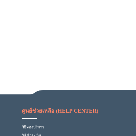
ศูนย์ช่วยเหลือ (HELP CENTER)
วิธีจองบริการ
วิธีชำระเงิน