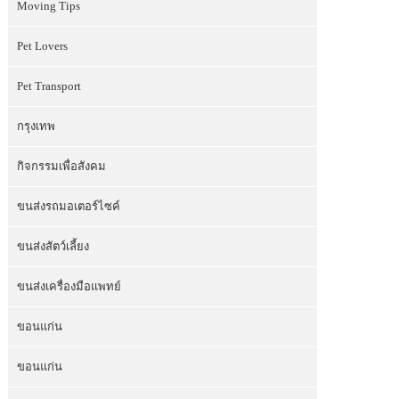
Moving Tips
Pet Lovers
Pet Transport
กรุงเทพ
กิจกรรมเพื่อสังคม
ขนส่งรถมอเตอร์ไซค์
ขนส่งสัตว์เลี้ยง
ขนส่งเครื่องมือแพทย์
ขอนแก่น
ขอนแก่น