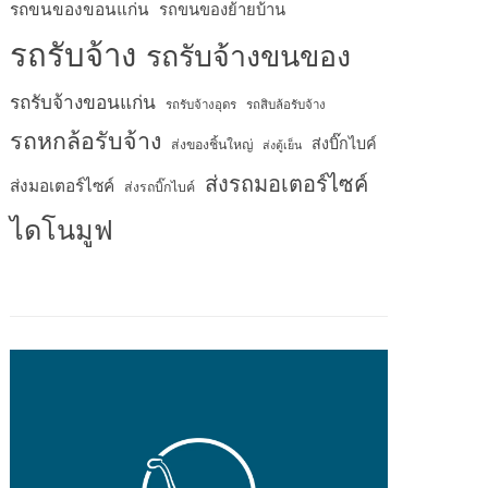
รถขนของขอนแก่น
รถขนของย้ายบ้าน
รถรับจ้าง
รถรับจ้างขนของ
รถรับจ้างขอนแก่น
รถรับจ้างอุดร
รถสิบล้อรับจ้าง
รถหกล้อรับจ้าง
ส่งบิ๊กไบค์
ส่งของชิ้นใหญ่
ส่งตู้เย็น
ส่งรถมอเตอร์ไซค์
ส่งมอเตอร์ไซค์
ส่งรถบิ๊กไบค์
ไดโนมูฟ